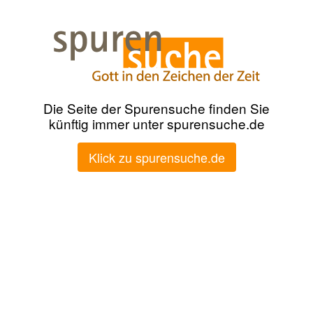
Die Seite der Spurensuche finden Sie
künftig immer unter spurensuche.de
Klick zu spurensuche.de