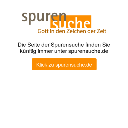
Die Seite der Spurensuche finden Sie
künftig immer unter spurensuche.de
Klick zu spurensuche.de