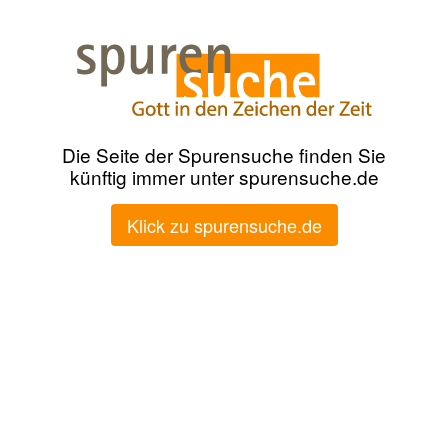
Die Seite der Spurensuche finden Sie
künftig immer unter spurensuche.de
Klick zu spurensuche.de