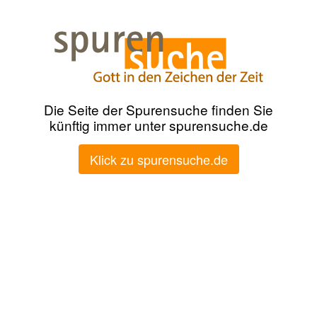
Die Seite der Spurensuche finden Sie
künftig immer unter spurensuche.de
Klick zu spurensuche.de