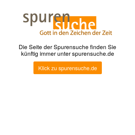
Die Seite der Spurensuche finden Sie
künftig immer unter spurensuche.de
Klick zu spurensuche.de